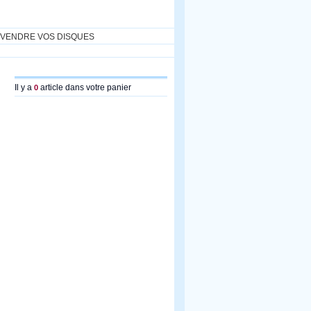
VENDRE VOS DISQUES
Il y a
article dans votre panier
0