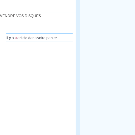
VENDRE VOS DISQUES
Il y a
article dans votre panier
0