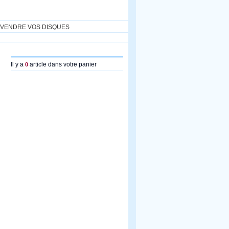
VENDRE VOS DISQUES
Il y a
article dans votre panier
0