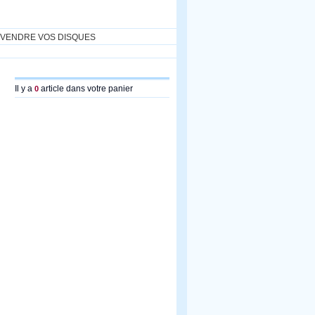
VENDRE VOS DISQUES
Il y a
article dans votre panier
0