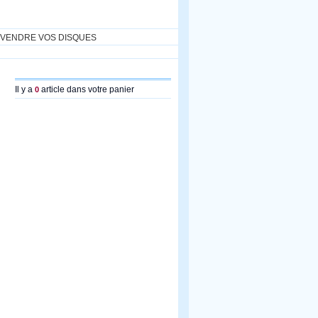
VENDRE VOS DISQUES
Il y a
article dans votre panier
0