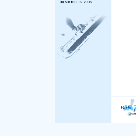
ou sur rendez-vous.