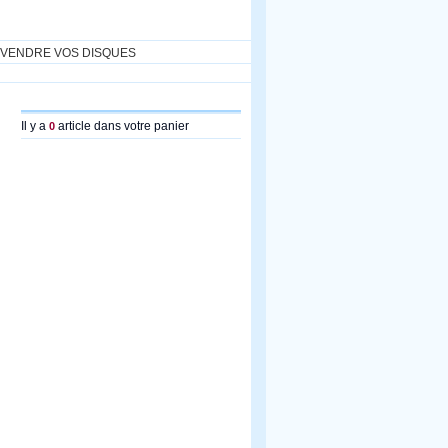
VENDRE VOS DISQUES
Il y a
article dans votre panier
0