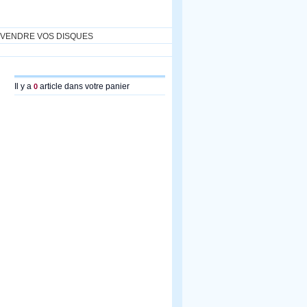
VENDRE VOS DISQUES
Il y a
article dans votre panier
0