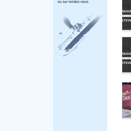
ou sur rendez-vous.