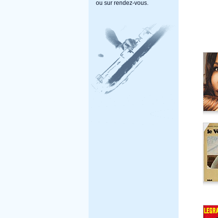
ou sur rendez-vous.