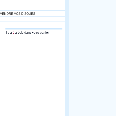
VENDRE VOS DISQUES
Il y a
article dans votre panier
0