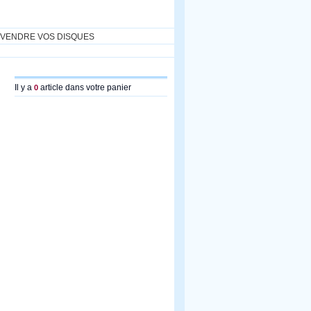
VENDRE VOS DISQUES
Il y a
article dans votre panier
0