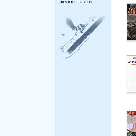
ou sur rendez-vous.