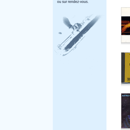
ou sur rendez-vous.