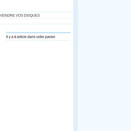
VENDRE VOS DISQUES
Il y a
article dans votre panier
0