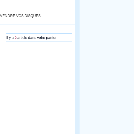
VENDRE VOS DISQUES
Il y a
article dans votre panier
0