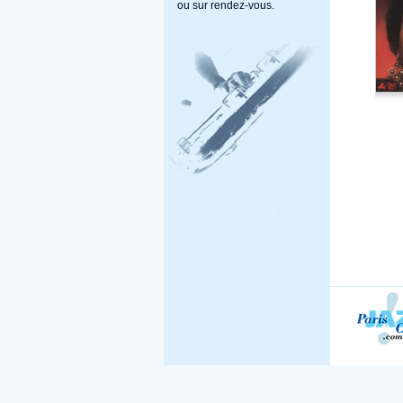
ou sur rendez-vous.