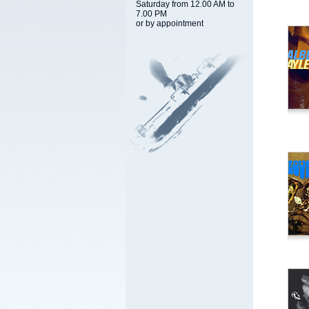
Saturday from 12.00 AM to
7.00 PM
or by appointment