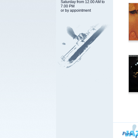
Saturday from 12.00 AM to
7.00 PM
or by appointment