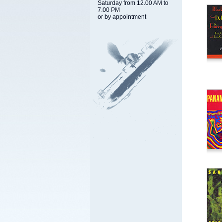
Saturday from 12.00 AM to
7.00 PM
or by appointment