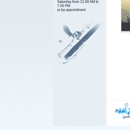
Saturday from 12.00 AM to
7.00 PM
or by appointment